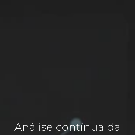
Análise contínua da