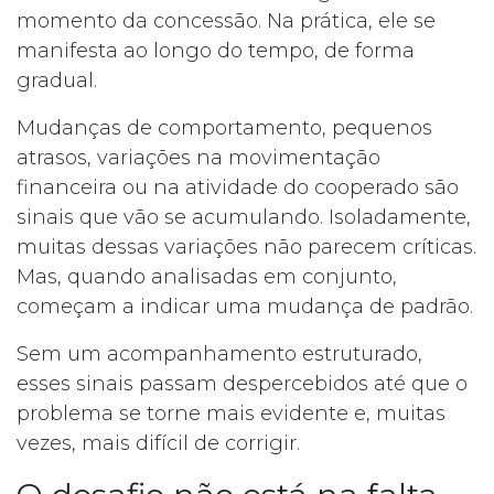
momento da concessão. Na prática, ele se
manifesta ao longo do tempo, de forma
gradual.
Mudanças de comportamento, pequenos
atrasos, variações na movimentação
financeira ou na atividade do cooperado são
sinais que vão se acumulando. Isoladamente,
muitas dessas variações não parecem críticas.
Mas, quando analisadas em conjunto,
começam a indicar uma mudança de padrão.
Sem um acompanhamento estruturado,
esses sinais passam despercebidos até que o
problema se torne mais evidente e, muitas
vezes, mais difícil de corrigir.