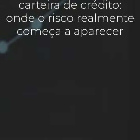
carteira de crédito:
onde o risco realmente
começa a aparecer