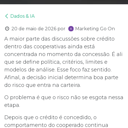
Dados & IA
20 de maio de 2026
por
Marketing Go On
A maior parte das discussões sobre crédito
dentro das cooperativas ainda está
concentrada no momento da concessão. É ali
que se define política, critérios, limites e
modelos de análise. Esse foco faz sentido.
Afinal, a decisão inicial determina boa parte
do risco que entra na carteira.
O problema é que o risco não se esgota nessa
etapa.
Depois que o crédito é concedido, o
comportamento do cooperado continua