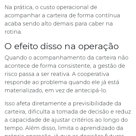
Na prática, o custo operacional de
acompanhar a carteira de forma contínua
acaba sendo alto demais para caber na
rotina.
O efeito disso na operação
Quando o acompanhamento da carteira não
acontece de forma consistente, a gestão de
risco passa a ser reativa. A cooperativa
responde ao problema quando ele já está
materializado, em vez de antecipá-lo.
Isso afeta diretamente a previsibilidade da
carteira, dificulta a tomada de decisão e reduz
a capacidade de ajustar critérios ao longo do
tempo. Além disso, limita o aprendizado da