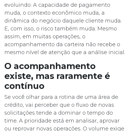
evoluindo. A capacidade de pagamento
muda, o contexto econômico muda, a
dinâmica do negócio daquele cliente muda.
E, com isso, o risco também muda. Mesmo
assim, em muitas operações, o
acompanhamento da carteira não recebe o
mesmo nível de atenção que a análise inicial.
O acompanhamento
existe, mas raramente é
contínuo
Se você olhar para a rotina de uma área de
crédito, vai perceber que o fluxo de novas
solicitações tende a dominar o tempo do
time. A prioridade está em analisar, aprovar
ou reprovar novas operações. O volume exige