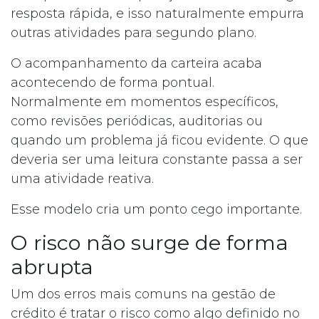
resposta rápida, e isso naturalmente empurra
outras atividades para segundo plano.
O acompanhamento da carteira acaba
acontecendo de forma pontual.
Normalmente em momentos específicos,
como revisões periódicas, auditorias ou
quando um problema já ficou evidente. O que
deveria ser uma leitura constante passa a ser
uma atividade reativa.
Esse modelo cria um ponto cego importante.
O risco não surge de forma
abrupta
Um dos erros mais comuns na gestão de
crédito é tratar o risco como algo definido no