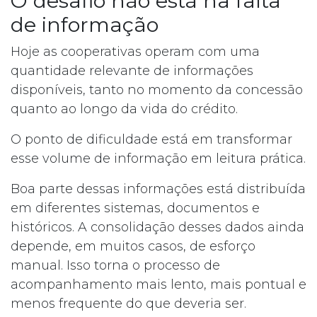
O desafio não está na falta
de informação
Hoje as cooperativas operam com uma
quantidade relevante de informações
disponíveis, tanto no momento da concessão
quanto ao longo da vida do crédito.
O ponto de dificuldade está em transformar
esse volume de informação em leitura prática.
Boa parte dessas informações está distribuída
em diferentes sistemas, documentos e
históricos. A consolidação desses dados ainda
depende, em muitos casos, de esforço
manual. Isso torna o processo de
acompanhamento mais lento, mais pontual e
menos frequente do que deveria ser.